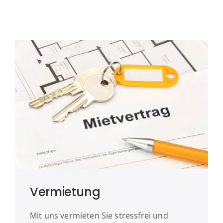
Vermietung
Mit uns vermieten Sie stressfrei und