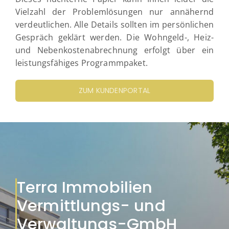
Vielzahl der Problemlösungen nur annähernd
verdeutlichen. Alle Details sollten im persönlichen
Gespräch geklärt werden. Die Wohngeld-, Heiz-
und Nebenkostenabrechnung erfolgt über ein
leistungsfähiges Programmpaket.
ZUM KUNDENPORTAL
Terra Immobilien
Vermittlungs- und
Verwaltungs-GmbH