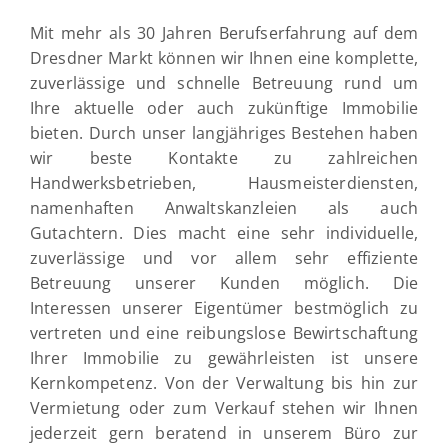
Mit mehr als 30 Jahren Berufserfahrung auf dem
Dresdner Markt können wir Ihnen eine komplette,
zuverlässige und schnelle Betreuung rund um
Ihre aktuelle oder auch zukünftige Immobilie
bieten. Durch unser langjähriges Bestehen haben
wir beste Kontakte zu zahlreichen
Handwerksbetrieben, Hausmeisterdiensten,
namenhaften Anwaltskanzleien als auch
Gutachtern. Dies macht eine sehr individuelle,
zuverlässige und vor allem sehr effiziente
Betreuung unserer Kunden möglich. Die
Interessen unserer Eigentümer bestmöglich zu
vertreten und eine reibungslose Bewirtschaftung
Ihrer Immobilie zu gewährleisten ist unsere
Kernkompetenz. Von der Verwaltung bis hin zur
Vermietung oder zum Verkauf stehen wir Ihnen
jederzeit gern beratend in unserem Büro zur