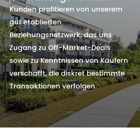
Kunden profitieren von unserem
gut etablierten
Beziehungsnetzwerk, das uns
Zugang zu Off-Market-Deals
sowie zu Kenntnissen von Käufern
verschafft, die diskret bestimmte
Transaktionen verfolgen.