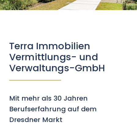
Kundenportal
Kontakt
Terra Immobilien
Vermittlungs- und
Verwaltungs-GmbH
Mit mehr als 30 Jahren
Berufserfahrung auf dem
Dresdner Markt