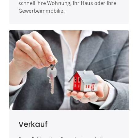
schnell Ihre Wohnung, Ihr Haus oder Ihre
Gewerbeimmobilie.
Verkauf