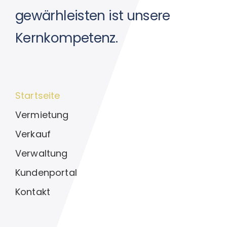
gewärhleisten ist unsere
Kernkompetenz.
Startseite
Vermietung
Verkauf
Verwaltung
Kundenportal
Kontakt