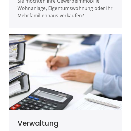
Sie möchten Ihre Gewerbeimmobilie,
Wohnanlage, Eigentumswohnung oder Ihr
Mehrfamilienhaus verkaufen?
Verwaltung