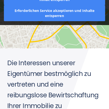
Erforderlichen Service akzeptieren und Inhalte
entsperren
Die Interessen unserer
Eigentümer bestmöglich zu
vertreten und eine
reibungslose Bewirtschaftung
Ihrer Immobilie zu