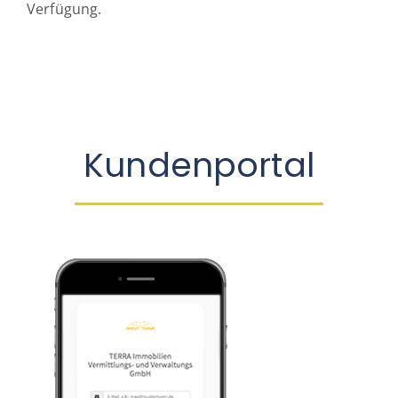
Verfügung.
Kundenportal