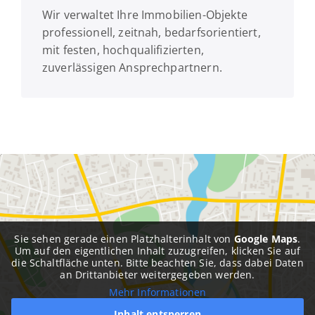
Wir verwaltet Ihre Immobilien-Objekte
professionell, zeitnah, bedarfsorientiert,
mit festen, hochqualifizierten,
zuverlässigen Ansprechpartnern.
Sie sehen gerade einen Platzhalterinhalt von
Google Maps
.
Um auf den eigentlichen Inhalt zuzugreifen, klicken Sie auf
die Schaltfläche unten. Bitte beachten Sie, dass dabei Daten
an Drittanbieter weitergegeben werden.
Mehr Informationen
Inhalt entsperren