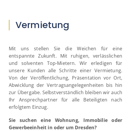
Vermietung
Mit uns stellen Sie die Weichen für eine
entspannte Zukunft. Mit ruhigen, verlässlichen
und solventen Top-Mietern. Wir erledigen für
unsere Kunden alle Schritte einer Vermietung.
Von der Veröffentlichung, Präsentation vor Ort,
Abwicklung der Vertragsangelegenheiten bis hin
zur Übergabe. Selbstverständlich bleiben wir auch
Ihr Ansprechpartner für alle Beteiligten nach
erfolgtem Einzug.
Sie suchen eine Wohnung, Immobilie oder
Gewerbeeinheit in oder um Dresden?