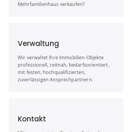
Mehrfamilienhaus verkaufen?
Verwaltung
Wir verwaltet Ihre Immobilien-Objekte
professionell, zeitnah, bedarfsorientiert,
mit festen, hochqualifizierten,
zuverlässigen Ansprechpartnern.
Kontakt