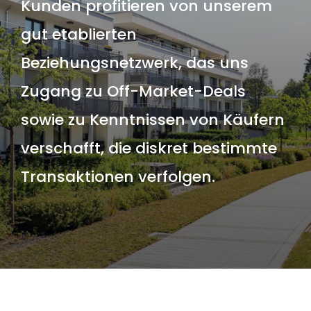
Kunden profitieren von unserem
gut etablierten
Beziehungsnetzwerk, das uns
Zugang zu Off-Market-Deals
sowie zu Kenntnissen von Käufern
verschafft, die diskret bestimmte
Transaktionen verfolgen.