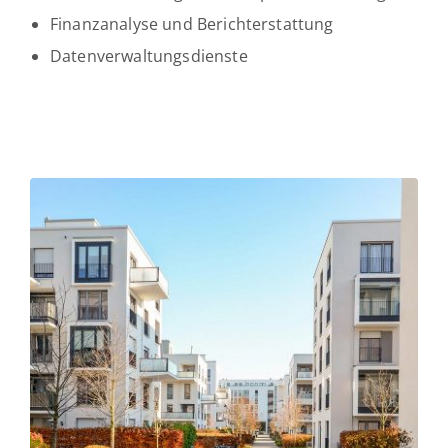
Finanzanalyse und Berichterstattung
Datenverwaltungsdienste