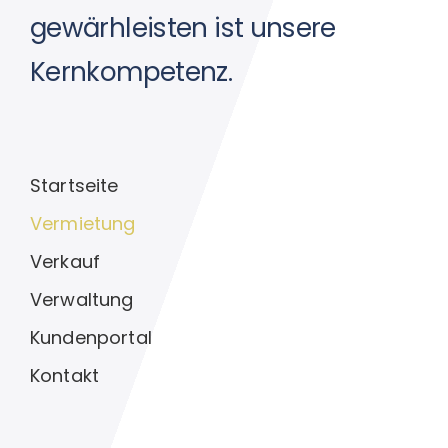
gewärhleisten ist unsere
Kernkompetenz.
Startseite
Vermietung
Verkauf
Verwaltung
Kundenportal
Kontakt