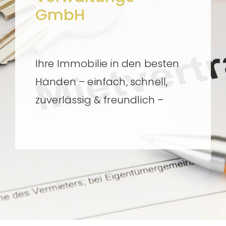
Kundenportal
GmbH
Kontakt
Ihre Immobilie in den besten
Händen – einfach, schnell,
zuverlässig & freundlich –