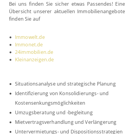
Bei uns finden Sie sicher etwas Passendes! Eine
Übersicht unserer aktuellen Immobilienangebote
finden Sie auf
Immowelt.de
Immonet.de
24immobilien.de
Kleinanzeigen.de
Situationsanalyse und strategische Planung
Identifizierung von Konsolidierungs- und
Kostensenkungsmöglichkeiten
Umzugsberatung und -begleitung
Mietvertragsverhandlung und Verlängerung
Untervermietungs- und Dispositionsstrategien