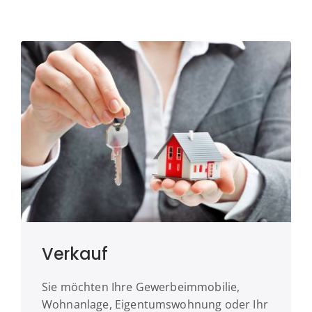
Verkauf
Sie möchten Ihre Gewerbeimmobilie,
Wohnanlage, Eigentumswohnung oder Ihr